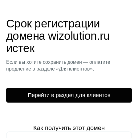
Срок регистрации
домена wizolution.ru
истек
Если вы хотите сохранить домен — оплатите
продление в разделе «Для клиентов».
Перейти в раздел для клиентов
Как получить этот домен