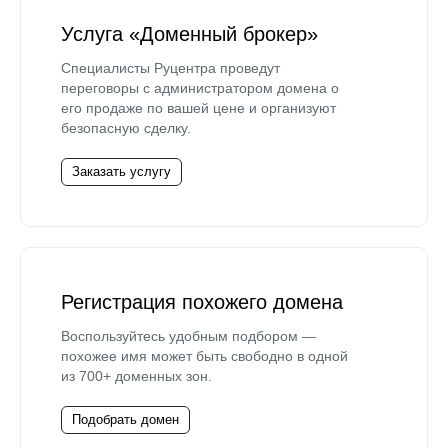
Услуга «Доменный брокер»
Специалисты Руцентра проведут
переговоры с администратором домена о
его продаже по вашей цене и организуют
безопасную сделку.
Заказать услугу
Регистрация похожего домена
Воспользуйтесь удобным подбором —
похожее имя может быть свободно в одной
из 700+ доменных зон.
Подобрать домен