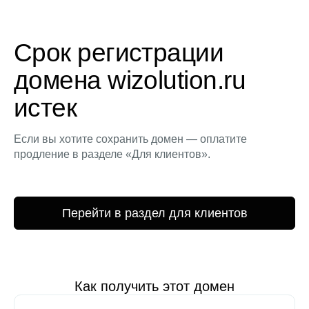
Срок регистрации
домена wizolution.ru
истек
Если вы хотите сохранить домен — оплатите
продление в разделе «Для клиентов».
Перейти в раздел для клиентов
Как получить этот домен