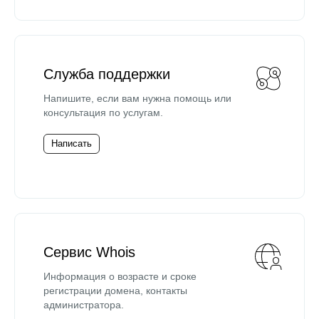
Служба поддержки
Напишите, если вам нужна помощь или
консультация по услугам.
Написать
Сервис Whois
Информация о возрасте и сроке
регистрации домена, контакты
администратора.