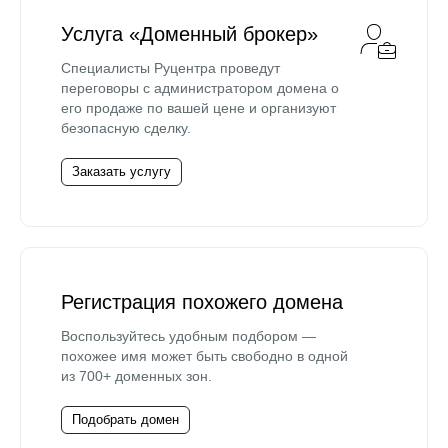
Услуга «Доменный брокер»
Специалисты Руцентра проведут
переговоры с администратором домена о
его продаже по вашей цене и организуют
безопасную сделку.
Заказать услугу
Регистрация похожего домена
Воспользуйтесь удобным подбором —
похожее имя может быть свободно в одной
из 700+ доменных зон.
Подобрать домен