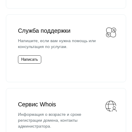
Служба поддержки
Напишите, если вам нужна помощь или
консультация по услугам.
Написать
Сервис Whois
Информация о возрасте и сроке
регистрации домена, контакты
администратора.