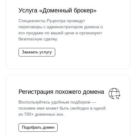
Услуга «Доменный брокер»
Специалисты Руцентра проведут
переговоры с администратором домена о
его продаже по вашей цене и организуют
безопасную сделку.
Заказать услугу
Регистрация похожего домена
Воспользуйтесь удобным подбором —
похожее имя может быть свободно в одной
из 700+ доменных зон.
Подобрать домен