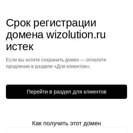
Срок регистрации
домена wizolution.ru
истек
Если вы хотите сохранить домен — оплатите
продление в разделе «Для клиентов».
Перейти в раздел для клиентов
Как получить этот домен